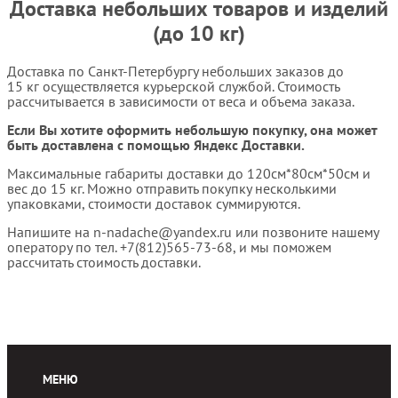
Доставка небольших товаров и изделий
(до 10 кг)
Доставка по Санкт-Петербургу небольших заказов до
15 кг осуществляется курьерской службой. Стоимость
рассчитывается в зависимости от веса и объема заказа.
Если Вы хотите оформить небольшую покупку, она может
быть доставлена с помощью Яндекс Доставки.
Максимальные габариты доставки до 120см*80см*50см и
вес до 15 кг. Можно отправить покупку несколькими
упаковками, стоимости доставок суммируются.
Напишите на n-nadache@yandex.ru или позвоните нашему
оператору по тел. +7(812)565-73-68, и мы поможем
рассчитать стоимость доставки.
МЕНЮ