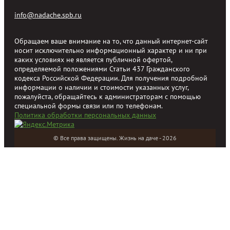
info@nadache.spb.ru
Обращаем ваше внимание на то, что данный интернет-сайт
носит исключительно информационный характер и ни при
каких условиях не является публичной офертой,
определяемой положениями Статьи 437 Гражданского
кодекса Российской Федерации. Для получения подробной
информации о наличии и стоимости указанных услуг,
пожалуйста, обращайтесь к администраторам с помощью
специальной формы связи или по телефонам.
Политика обработки персональных данных
© Все права защищены. Жизнь на даче - 2026