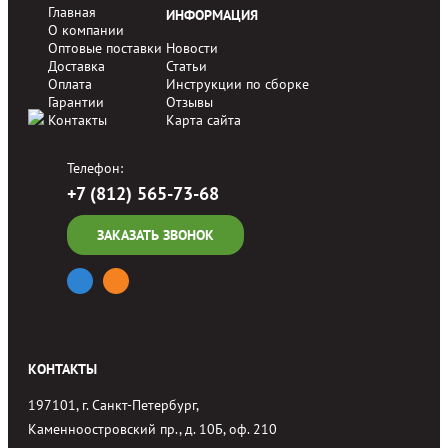
Главная
ИНФОРМАЦИЯ
О компании
Оптовые поставки
Новости
Доставка
Статьи
Оплата
Инструкции по сборке
Гарантии
Отзывы
Контакты
Карта сайта
Телефон:
+7 (812) 565-73-68
ЗАКАЗАТЬ ЗВОНОК
КОНТАКТЫ
197101, г. Санкт-Петербург,
Каменноостровский пр., д. 10Б, оф. 210