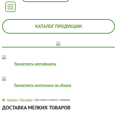
КАТАЛОГ ПРОДУКЦИИ
Посмотреть сертификаты
Посмотреть инструкции по сборке
Главная
/
Доставка
/
Доставка мелких товаров
ДОСТАВКА МЕЛКИХ ТОВАРОВ