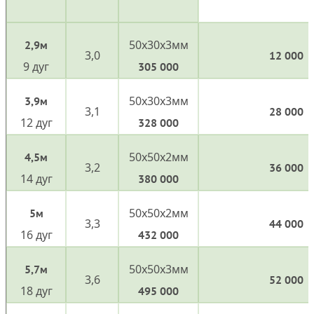
50х30х3мм
2,9м
3,0
12 000
9 дуг
305 000
50х30х3мм
3,9м
3,1
28 000
12 дуг
328 000
50х50х2мм
4,5м
3,2
36 000
14 дуг
380 000
50х50х2мм
5м
3,3
44 000
16 дуг
432 000
50х50х3мм
5,7м
3,6
52 000
18 дуг
495 000