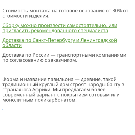
Стоимость монтажа на готовое основание от 30% от
стоимости изделия.
Сборку можно произвести самостоятельно, или
пригласить рекомендованного специалиста
Доставка по Санкт-Петербургу и Ленинградской
области
Доставка по России — транспортными компаниями
по согласованию с заказчиком.
Форма и название павильона — древние, такой
традиционный круглый дом строят народы банту в
странах юга Африки. Мы предлагаем более
современный вариант с покрытием сотовым или
монолитным поликарбонатом.