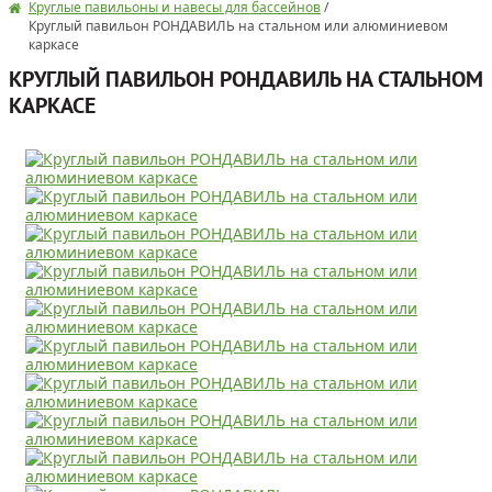
Круглые павильоны и навесы для бассейнов
/
Круглый павильон РОНДАВИЛЬ на стальном или алюминиевом
каркасе
КРУГЛЫЙ ПАВИЛЬОН РОНДАВИЛЬ НА СТАЛЬНОМ
КАРКАСЕ