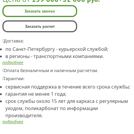
Заказать звонок
Заказать расчет
Доставка:
по Санкт-Петербургу - курьерской службой;
в регионы - транспортными компаниями.
подробнее
Оплата безналичным и наличным расчетом.
Гарантии:
сервисная поддержка в течение всего срока службы;
гарантия не менее 1 года;
срок службы около 15 лет для каркаса с регулярным
уходом, поликарбонат по информации
производителя.
подробнее