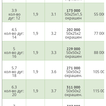
3.9
173 000
кол-во
1,9
3.1
50х25х1,5
55 000
дуг: 12
окрашен
4.5
202 000
кол-во дуг:
1,9
3.2
50х25х2
77 000
14
окрашен
5
229 000
кол-во дуг:
1,9
3.3
50х50х2
88 000
16
окрашен
5.7
271 000
кол-во дуг:
1,9
3.6
50х50х2
105 00
18
окрашен.
6.3
311 000
кол-во дуг:
1,9
3.7
50х50х2
115 00
20
окрашен.