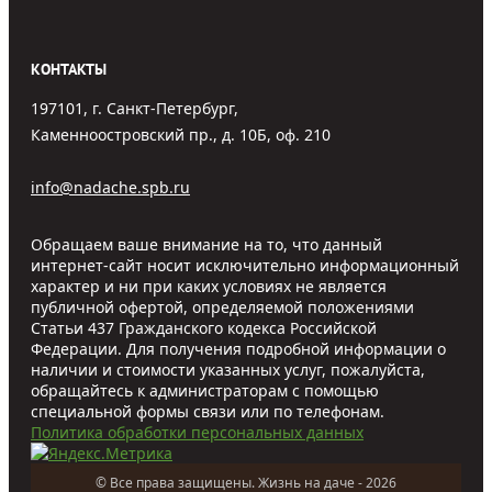
КОНТАКТЫ
197101, г. Санкт-Петербург,
Каменноостровский пр., д. 10Б, оф. 210
info@nadache.spb.ru
Обращаем ваше внимание на то, что данный
интернет-сайт носит исключительно информационный
характер и ни при каких условиях не является
публичной офертой, определяемой положениями
Статьи 437 Гражданского кодекса Российской
Федерации. Для получения подробной информации о
наличии и стоимости указанных услуг, пожалуйста,
обращайтесь к администраторам с помощью
специальной формы связи или по телефонам.
Политика обработки персональных данных
© Все права защищены. Жизнь на даче - 2026