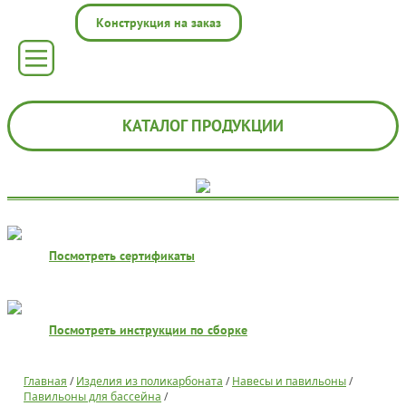
Конструкция на заказ
КАТАЛОГ ПРОДУКЦИИ
Посмотреть сертификаты
Посмотреть инструкции по сборке
Главная
/
Изделия из поликарбоната
/
Навесы и павильоны
/
Павильоны для бассейна
/