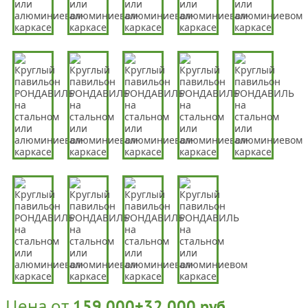
Цена от
159 000+32 000 руб.