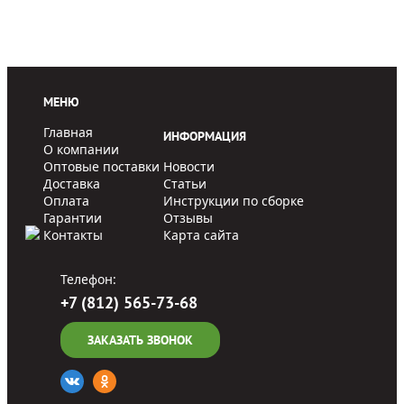
МЕНЮ
Главная
ИНФОРМАЦИЯ
О компании
Оптовые поставки
Новости
Доставка
Статьи
Оплата
Инструкции по сборке
Гарантии
Отзывы
Контакты
Карта сайта
Телефон:
+7 (812) 565-73-68
ЗАКАЗАТЬ ЗВОНОК