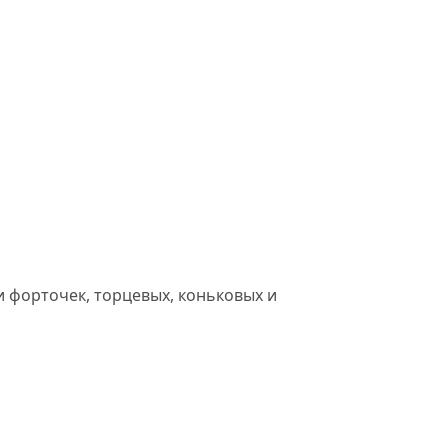
и форточек, торцевых, коньковых и