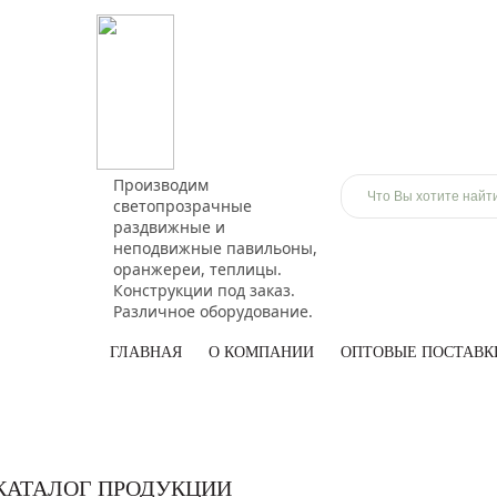
Производим
светопрозрачные
раздвижные и
неподвижные павильоны,
оранжереи, теплицы.
Конструкции под заказ.
Различное оборудование.
ГЛАВНАЯ
О КОМПАНИИ
ОПТОВЫЕ ПОСТАВК
КАТАЛОГ ПРОДУКЦИИ