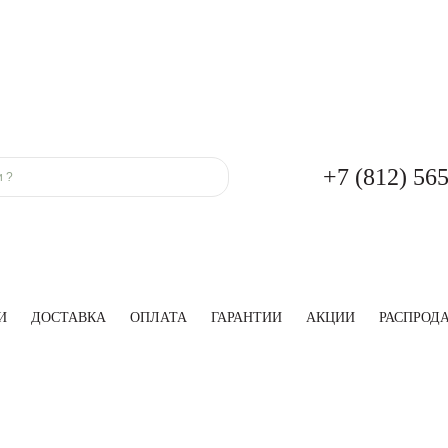
+7 (812) 56
И
ДОСТАВКА
ОПЛАТА
ГАРАНТИИ
АКЦИИ
РАСПРОД