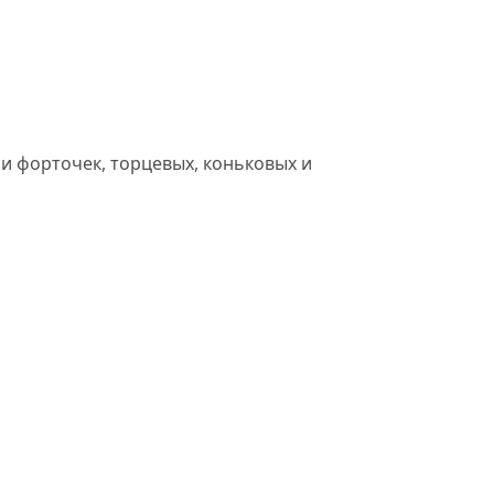
и форточек, торцевых, коньковых и