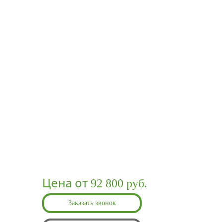
Цена от
92 800 руб.
Заказать звонок