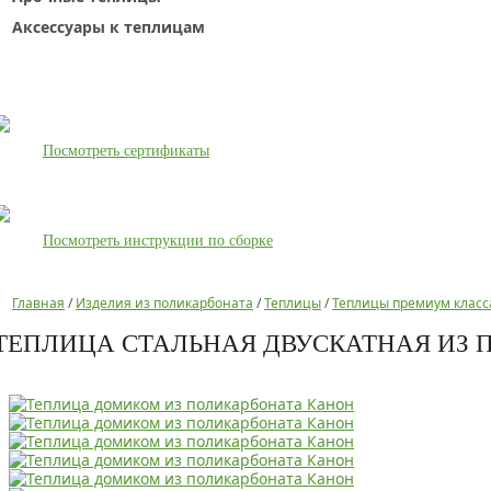
Аксессуары к теплицам
Посмотреть сертификаты
Посмотреть инструкции по сборке
Главная
/
Изделия из поликарбоната
/
Теплицы
/
Теплицы премиум класс
ТЕПЛИЦА СТАЛЬНАЯ ДВУСКАТНАЯ ИЗ 