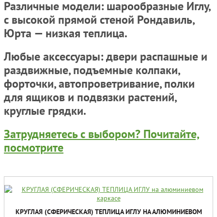
Различные модели: шарообразные Иглу,
с высокой прямой стеной Рондавиль,
Юрта — низкая теплица.
Любые аксессуары: двери распашные и
раздвижные, подъемные колпаки,
форточки, автопроветривание, полки
для ящиков и подвязки растений,
круглые грядки.
Затрудняетесь с выбором? Почитайте,
посмотрите
КРУГЛАЯ (СФЕРИЧЕСКАЯ) ТЕПЛИЦА ИГЛУ НА АЛЮМИНИЕВОМ