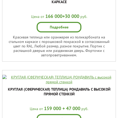
КАРКАСЕ
166 000+30 000
Цена от
руб.
Подробнее
Красивая теплица или оранжерея из поликарбоната на
стальном каркасе с порошковой покраской в согласованный
цвет по RAL. Любой размер, разное покрытие. Портик с
распашной дверью или раздвижная дверь. Форточки с
автопроветриванием.
КРУГЛАЯ (СФЕРИЧЕСКАЯ) ТЕПЛИЦА) РОНДАВИЛЬ С ВЫСОКОЙ
ПРЯМОЙ СТЕНКОЙ
159 000 + 47 000
Цена от
руб.