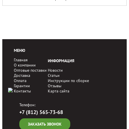
МЕНЮ
Главная
ИНФОРМАЦИЯ
О компании
Оптовые поставки
Новости
Доставка
Статьи
Оплата
Инструкции по сборке
Гарантии
Отзывы
Контакты
Карта сайта
Телефон:
+7 (812) 565-73-68
ЗАКАЗАТЬ ЗВОНОК