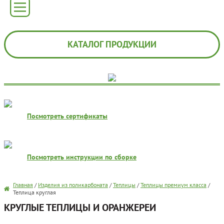
КАТАЛОГ ПРОДУКЦИИ
Посмотреть сертификаты
Посмотреть инструкции по сборке
Главная
/
Изделия из поликарбоната
/
Теплицы
/
Теплицы премиум класса
/
Теплица круглая
КРУГЛЫЕ ТЕПЛИЦЫ И ОРАНЖЕРЕИ