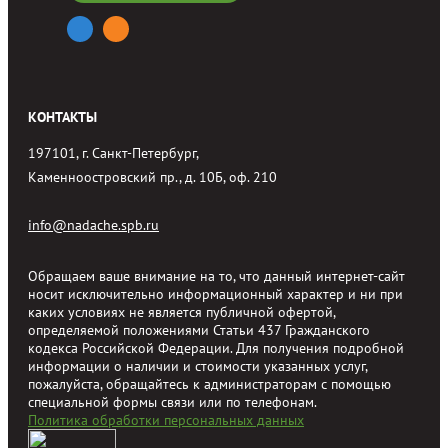
КОНТАКТЫ
197101, г. Санкт-Петербург,
Каменноостровский пр., д. 10Б, оф. 210
info@nadache.spb.ru
Обращаем ваше внимание на то, что данный интернет-сайт
носит исключительно информационный характер и ни при
каких условиях не является публичной офертой,
определяемой положениями Статьи 437 Гражданского
кодекса Российской Федерации. Для получения подробной
информации о наличии и стоимости указанных услуг,
пожалуйста, обращайтесь к администраторам с помощью
специальной формы связи или по телефонам.
Политика обработки персональных данных