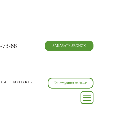
5-73-68
ЗАКАЗАТЬ ЗВОНОК
АЖА
КОНТАКТЫ
Конструкция на заказ