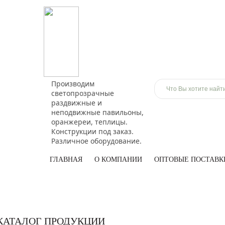
Производим
светопрозрачные
раздвижные и
неподвижные павильоны,
оранжереи, теплицы.
Конструкции под заказ.
Различное оборудование.
ГЛАВНАЯ
О КОМПАНИИ
ОПТОВЫЕ ПОСТАВК
КАТАЛОГ ПРОДУКЦИИ