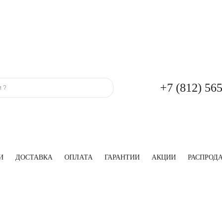
+7 (812) 56
И
ДОСТАВКА
ОПЛАТА
ГАРАНТИИ
АКЦИИ
РАСПРОД