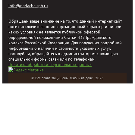
info@nadache.spb.ru
Обращаем ваше внимание на то, что данный интернет-сайт
носит исключительно информационный характер и ни при
каких условиях не является публичной офертой,
определяемой положениями Статьи 437 Гражданского
кодекса Российской Федерации. Для получения подробной
информации о наличии и стоимости указанных услуг,
пожалуйста, обращайтесь к администраторам с помощью
специальной формы связи или по телефонам.
Политика обработки персональных данных
© Все права защищены. Жизнь на даче - 2026