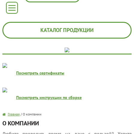
КАТАЛОГ ПРОДУКЦИИ
Посмотреть сертификаты
Посмотреть инструкции по сборке
Главная
/
О компании
О КОМПАНИИ
Любите проводить время на даче с пользой? Хотите