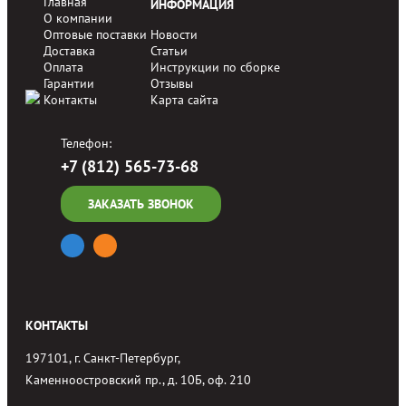
Главная
ИНФОРМАЦИЯ
О компании
Оптовые поставки
Новости
Доставка
Статьи
Оплата
Инструкции по сборке
Гарантии
Отзывы
Контакты
Карта сайта
Телефон:
+7 (812) 565-73-68
ЗАКАЗАТЬ ЗВОНОК
КОНТАКТЫ
197101, г. Санкт-Петербург,
Каменноостровский пр., д. 10Б, оф. 210